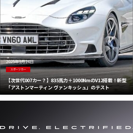
2025年1月24日
スポーツカー
【次世代007カー？】835馬力＋1000NmのV12搭載！新型
「アストンマーティン ヴァンキッシュ」のテスト