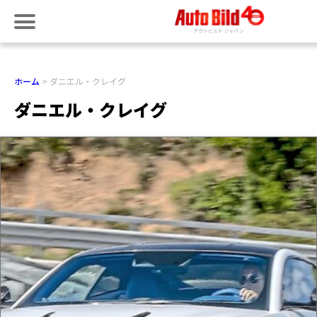
ホーム
ダニエル・クレイグ
ダニエル・クレイグ