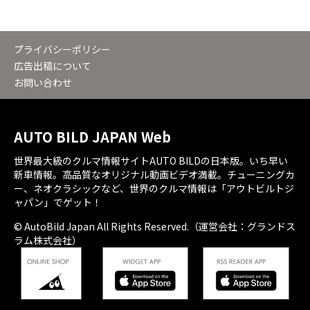
プライバシーポリシー
広告出稿について
お問い合わせ
AUTO BILD JAPAN Web
世界最大級のクルマ情報サイトAUTO BILDの日本版。いち早い
新車情報。高品質なオリジナル動画ビデオ満載。チューニングカ
ー、ネオクラシックなど、世界のクルマ情報は「アウトビルトジ
ャパン」でゲット！
© AutoBild Japan All Rights Reserved.（運営会社：グランドス
ラム株式会社）