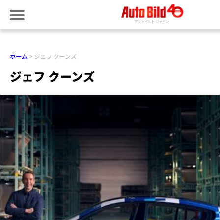
ホーム
ジェフ クーンズ
ジェフ クーンズ