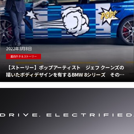
2022年3月8日
面白ネタ＆ストーリー
【ストーリー】ポップアーティスト ジェフ クーンズの
描いたボディデザインを有するBMW 8シリーズ その驚
異の価格は？