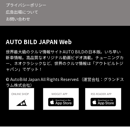
プライバシーポリシー
広告出稿について
お問い合わせ
AUTO BILD JAPAN Web
世界最大級のクルマ情報サイトAUTO BILDの日本版。いち早い
新車情報。高品質なオリジナル動画ビデオ満載。チューニングカ
ー、ネオクラシックなど、世界のクルマ情報は「アウトビルトジ
ャパン」でゲット！
© AutoBild Japan All Rights Reserved.（運営会社：グランドス
ラム株式会社）