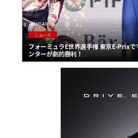
2024年4月1日
ニュース
フォーミュラE世界選手権 東京E-Pri
ンターが劇的勝利！