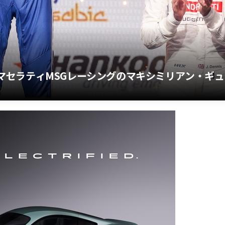
xでマセラティMSGレーシングのマキシミリアン・ギュ