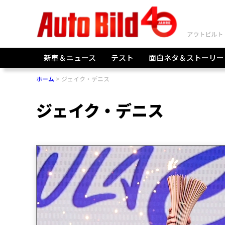
新車＆ニュース
テスト
面白ネタ＆ストーリー
ホーム
ジェイク・デニス
ジェイク・デニス