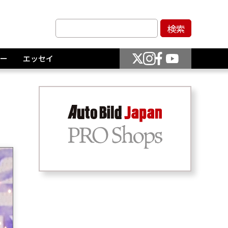
ー
エッセイ