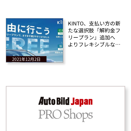
KINTO、支払い方の新
たな選択肢「解約金フ
リープラン」追加へ
よりフレキシブルなサ
ブスクサービスに進化
2021年12月2日