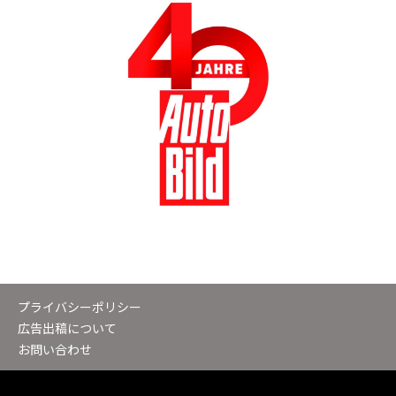
プライバシーポリシー
広告出稿について
お問い合わせ