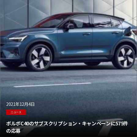
2021年12月4日
ニュース
ボルボC40のサブスクリプション・キャンペーンに575件
の応募