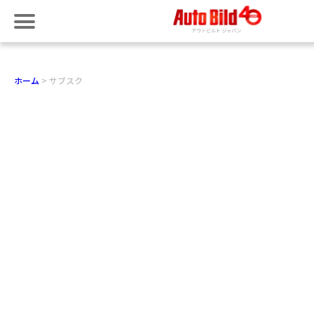
ホーム
サブスク