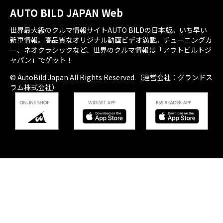
AUTO BILD JAPAN Web
世界最大級のクルマ情報サイトAUTO BILDの日本版。いち早い
新車情報。高品質なオリジナル動画ビデオ満載。チューニングカ
ー、ネオクラシックなど、世界のクルマ情報は「アウトビルトジ
ャパン」でゲット！
© AutoBild Japan All Rights Reserved.（運営会社：グランドス
ラム株式会社）