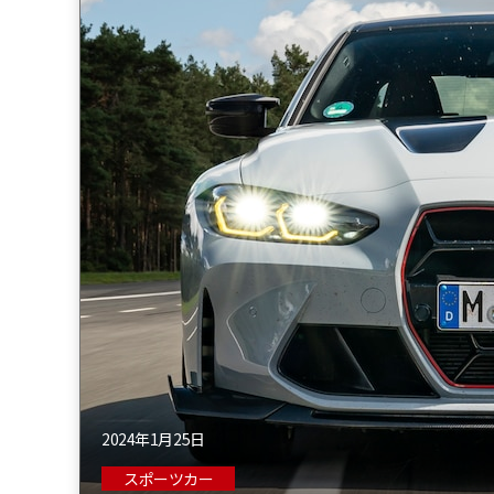
2024年1月25日
スポーツカー