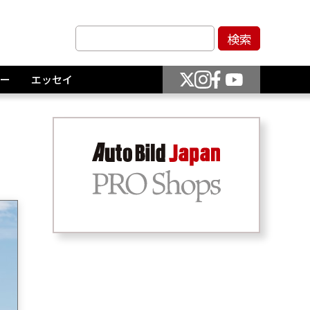
ー
エッセイ