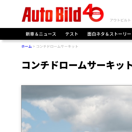
新車＆ニュース
テスト
面白ネタ＆ストーリー
ホーム
コンチドロームサーキット
コンチドロームサーキッ