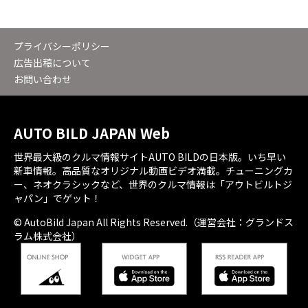
プライバシーポリシー
広告出稿について
お問い合わせ
AUTO BILD JAPAN Web
世界最大級のクルマ情報サイトAUTO BILDの日本版。いち早い
新車情報。高品質なオリジナル動画ビデオ満載。チューニングカ
ー、ネオクラシックなど、世界のクルマ情報は「アウトビルトジ
ャパン」でゲット！
© AutoBild Japan All Rights Reserved.（運営会社：グランドス
ラム株式会社）