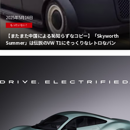
2025年5月16日
もったいない！
【またまた中国による恥知らずなコピー】「Skyworth
Summer」は伝説のVW T1にそっくりなレトロなバン