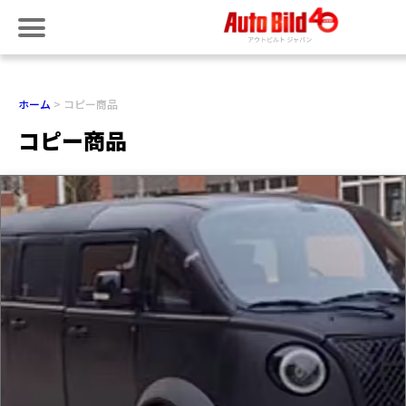
ホーム
コピー商品
コピー商品