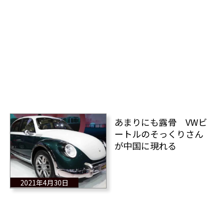
あまりにも露骨 VWビ
ートルのそっくりさん
が中国に現れる
2021年4月30日