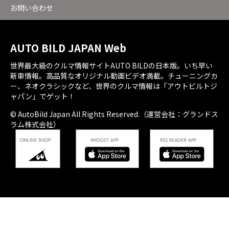
お問い合わせ
AUTO BILD JAPAN Web
世界最大級のクルマ情報サイトAUTO BILDの日本版。いち早い
新車情報。高品質なオリジナル動画ビデオ満載。チューニングカ
ー、ネオクラシックなど、世界のクルマ情報は「アウトビルトジ
ャパン」でゲット！
© AutoBild Japan All Rights Reserved.（運営会社：グランドス
ラム株式会社）