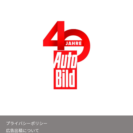
プライバシーポリシー
広告出稿について