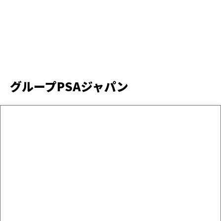
グループPSAジャパン