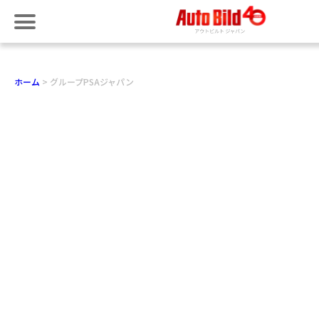
ホーム
グループPSAジャパン