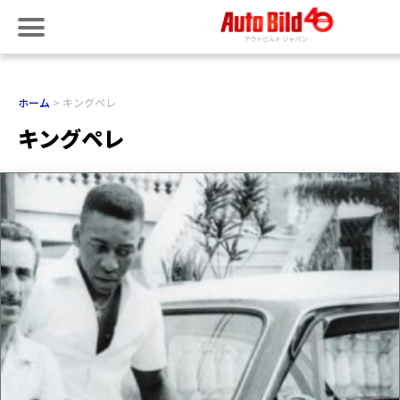
ホーム
キングペレ
キングペレ