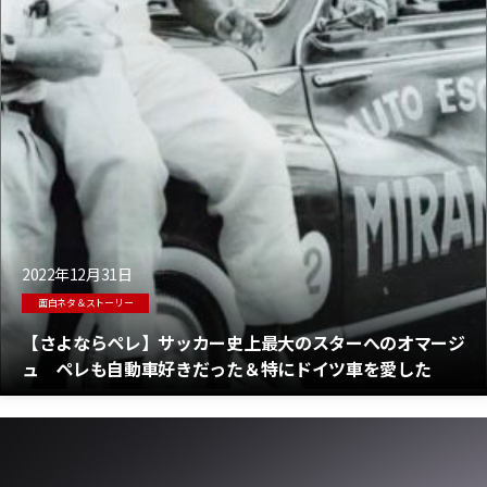
2022年12月31日
面白ネタ＆ストーリー
【さよならペレ】サッカー史上最大のスターへのオマージ
ュ ペレも自動車好きだった＆特にドイツ車を愛した