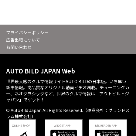
プライバシーポリシー
広告出稿について
お問い合わせ
AUTO BILD JAPAN Web
世界最大級のクルマ情報サイトAUTO BILDの日本版。いち早い
新車情報。高品質なオリジナル動画ビデオ満載。チューニングカ
ー、ネオクラシックなど、世界のクルマ情報は「アウトビルトジ
ャパン」でゲット！
© AutoBild Japan All Rights Reserved.（運営会社：グランドス
ラム株式会社）