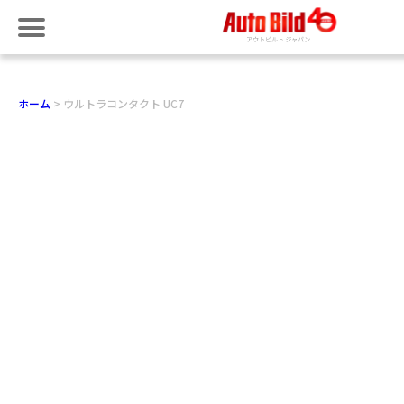
ホーム
ウルトラコンタクト UC7