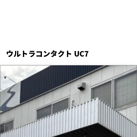
ウルトラコンタクト UC7