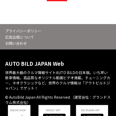
プライバシーポリシー
広告出稿について
お問い合わせ
AUTO BILD JAPAN Web
世界最大級のクルマ情報サイトAUTO BILDの日本版。いち早い
新車情報。高品質なオリジナル動画ビデオ満載。チューニングカ
ー、ネオクラシックなど、世界のクルマ情報は「アウトビルトジ
ャパン」でゲット！
© AutoBild Japan All Rights Reserved.（運営会社：グランドス
ラム株式会社）