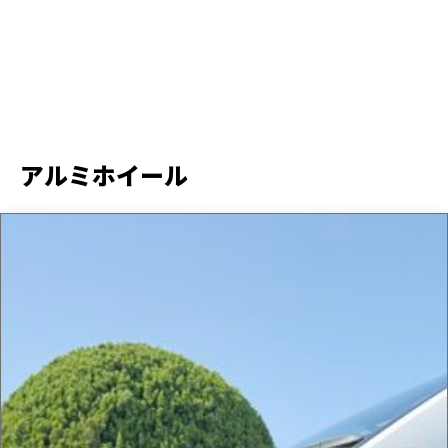
アルミホイール