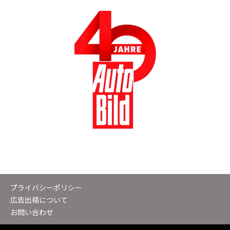
プライバシーポリシー
広告出稿について
お問い合わせ