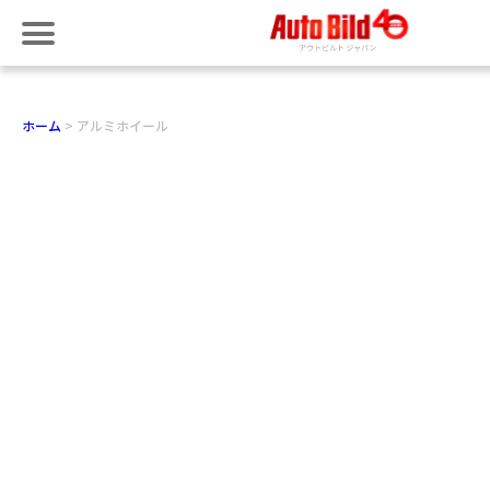
ホーム
アルミホイール