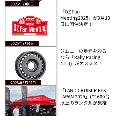
2025年7月8日
「OZ Fan
Meeting2025」が9月13
日に開催決定！
2025年7月4日
ジムニーの足元を彩る
なら「Rally Racing
4×4」がオススメ！
2025年6月24日
「LAND CRUISER FES
JAPAN 2025」に1600台
以上のランクルが集結