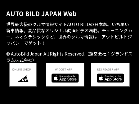
AUTO BILD JAPAN Web
世界最大級のクルマ情報サイトAUTO BILDの日本版。いち早い
新車情報。高品質なオリジナル動画ビデオ満載。チューニングカ
ー、ネオクラシックなど、世界のクルマ情報は「アウトビルトジ
ャパン」でゲット！
© AutoBild Japan All Rights Reserved.（運営会社：グランドス
ラム株式会社）