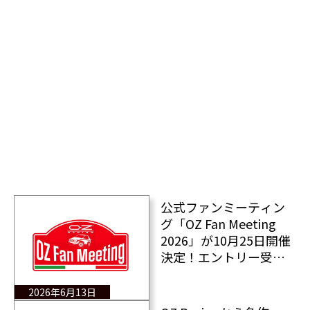
公式ファンミーティン
グ「OZ Fan Meeting
2026」が10月25日開催
決定！エントリー受付
中！
2026年6月13日