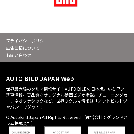
プライバシーポリシー
広告出稿について
お問い合わせ
AUTO BILD JAPAN Web
世界最大級のクルマ情報サイトAUTO BILDの日本版。いち早い
新車情報。高品質なオリジナル動画ビデオ満載。チューニングカ
ー、ネオクラシックなど、世界のクルマ情報は「アウトビルトジ
ャパン」でゲット！
© AutoBild Japan All Rights Reserved.（運営会社：グランドス
ラム株式会社）