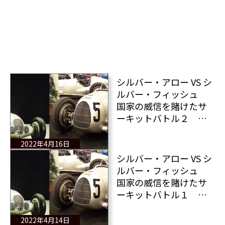
シルバー・アロー VS シ
ルバー・フィッシュ
国家の威信を賭けたサ
ーキットバトル２ ア
ウトウニオンとポルシ
ェ博士
2022年4月16日
シルバー・アロー VS シ
ルバー・フィッシュ
国家の威信を賭けたサ
ーキットバトル１ ア
ウトウニオンの誕生
2022年4月14日