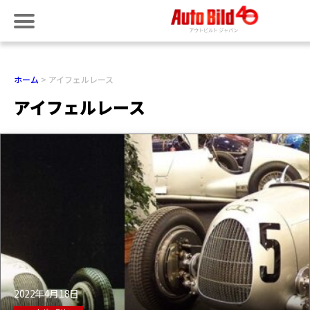
ホーム
アイフェルレース
アイフェルレース
2022年4月18日