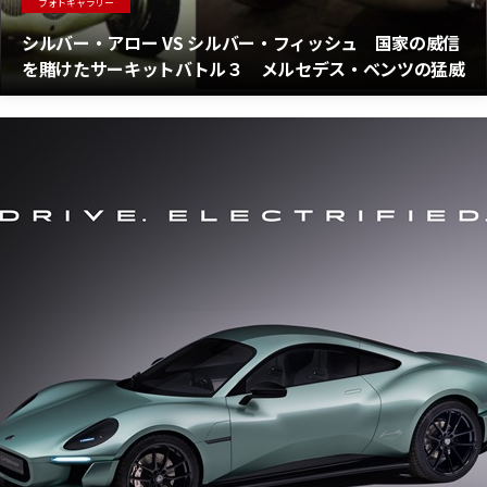
フォトギャラリー
シルバー・アロー VS シルバー・フィッシュ 国家の威信
を賭けたサーキットバトル３ メルセデス・ベンツの猛威