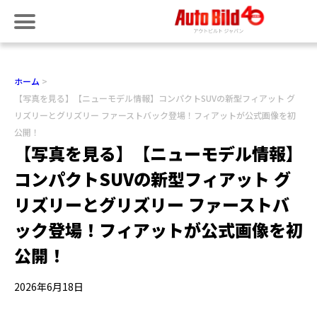
ホーム
【写真を見る】【ニューモデル情報】コンパクトSUVの新型フィアット グ
リズリーとグリズリー ファーストバック登場！フィアットが公式画像を初
公開！
【写真を見る】【ニューモデル情報】
コンパクトSUVの新型フィアット グ
リズリーとグリズリー ファーストバ
ック登場！フィアットが公式画像を初
公開！
2026年6月18日