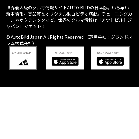
世界最大級のクルマ情報サイトAUTO BILDの日本版。いち早い
新車情報。高品質なオリジナル動画ビデオ満載。チューニングカ
ー、ネオクラシックなど、世界のクルマ情報は「アウトビルトジ
ャパン」でゲット！
© AutoBild Japan All Rights Reserved.（運営会社：グランドス
ラム株式会社）