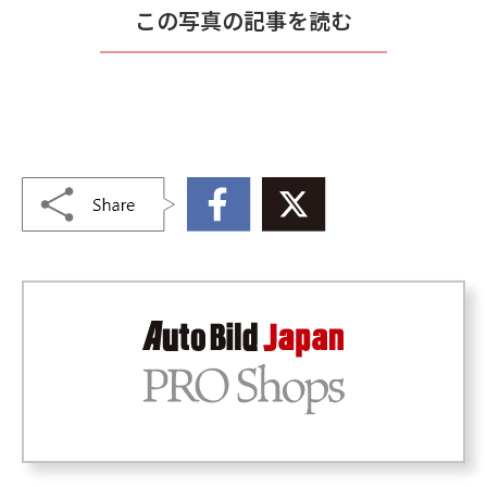
この写真の記事を読む