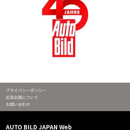
プライバシーポリシー
広告出稿について
お問い合わせ
AUTO BILD JAPAN Web