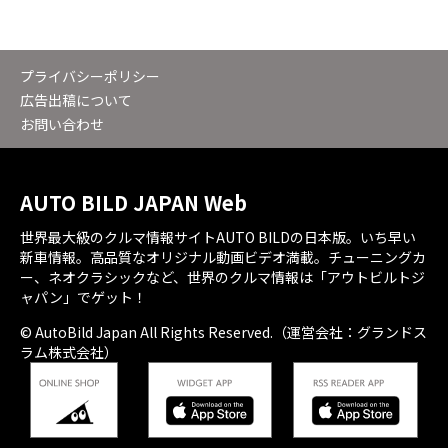
プライバシーポリシー
広告出稿について
お問い合わせ
AUTO BILD JAPAN Web
世界最大級のクルマ情報サイトAUTO BILDの日本版。いち早い
新車情報。高品質なオリジナル動画ビデオ満載。チューニングカ
ー、ネオクラシックなど、世界のクルマ情報は「アウトビルトジ
ャパン」でゲット！
© AutoBild Japan All Rights Reserved.（運営会社：グランドス
ラム株式会社）