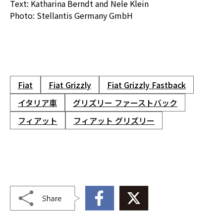
Text: Katharina Berndt and Nele Klein
Photo: Stellantis Germany GmbH
Fiat
Fiat Grizzly
Fiat Grizzly Fastback
イタリア車
グリズリー ファーストバック
フィアット
フィアット グリズリー