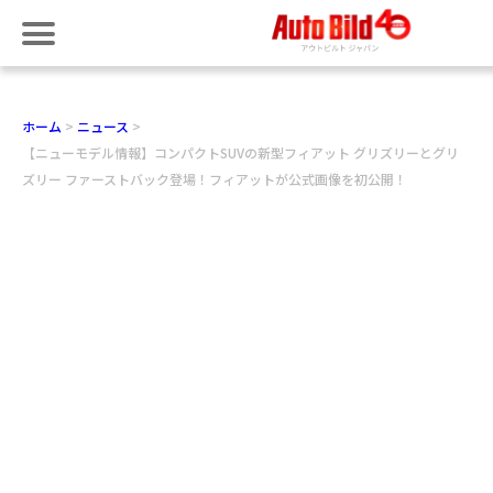
ホーム
ニュース
【ニューモデル情報】コンパクトSUVの新型フィアット グリズリーとグリ
ズリー ファーストバック登場！フィアットが公式画像を初公開！