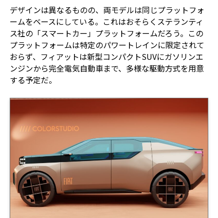
デザインは異なるものの、両モデルは同じプラットフォ
ームをベースにしている。これはおそらくステランティ
ス社の「スマートカー」プラットフォームだろう。この
プラットフォームは特定のパワートレインに限定されて
おらず、フィアットは新型コンパクトSUVにガソリンエ
ンジンから完全電気自動車まで、多様な駆動方式を用意
する予定だ。