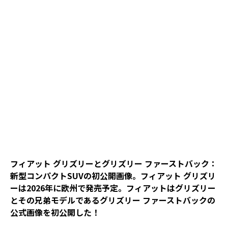
フィアット グリズリーとグリズリー ファーストバック：
新型コンパクトSUVの初公開画像。フィアット グリズリ
ーは2026年に欧州で発売予定。フィアットはグリズリー
とその兄弟モデルであるグリズリー ファーストバックの
公式画像を初公開した！