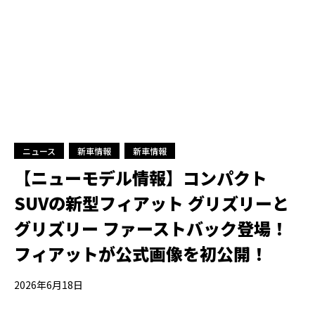
ニュース
新車情報
新車情報
【ニューモデル情報】コンパクト
SUVの新型フィアット グリズリーと
グリズリー ファーストバック登場！
フィアットが公式画像を初公開！
2026年6月18日