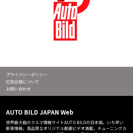
プライバシーポリシー
広告出稿について
お問い合わせ
AUTO BILD JAPAN Web
世界最大級のクルマ情報サイトAUTO BILDの日本版。いち早い
新車情報。高品質なオリジナル動画ビデオ満載。チューニングカ