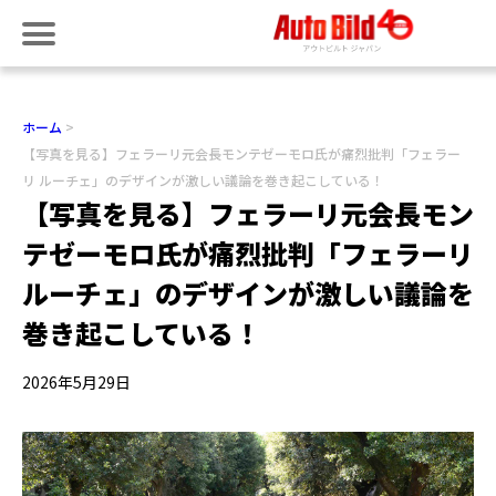
ホーム
【写真を見る】フェラーリ元会長モンテゼーモロ氏が痛烈批判「フェラー
リ ルーチェ」のデザインが激しい議論を巻き起こしている！
【写真を見る】フェラーリ元会長モン
テゼーモロ氏が痛烈批判「フェラーリ
ルーチェ」のデザインが激しい議論を
巻き起こしている！
2026年5月29日