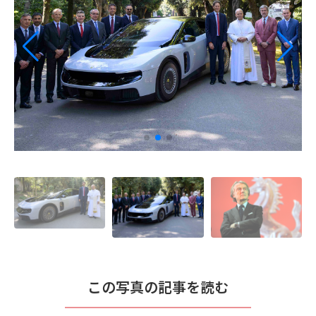
この写真の記事を読む