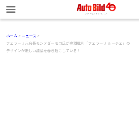
ホーム
ニュース
フェラーリ元会長モンテゼーモロ氏が痛烈批判「フェラーリ ルーチェ」の
デザインが激しい議論を巻き起こしている！