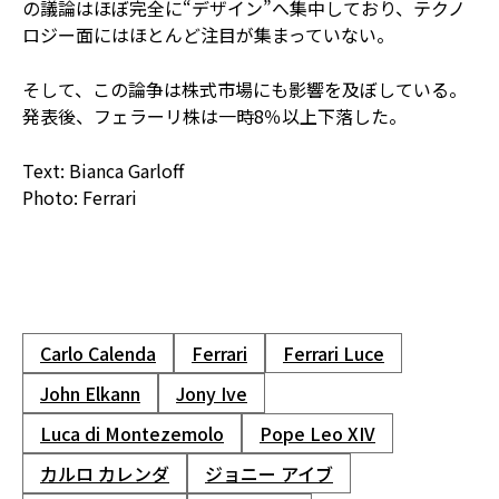
の議論はほぼ完全に“デザイン”へ集中しており、テクノ
ロジー面にはほとんど注目が集まっていない。
そして、この論争は株式市場にも影響を及ぼしている。
発表後、フェラーリ株は一時8％以上下落した。
Text: Bianca Garloff
Photo: Ferrari
Carlo Calenda
Ferrari
Ferrari Luce
John Elkann
Jony Ive
Luca di Montezemolo
Pope Leo XIV
カルロ カレンダ
ジョニー アイブ