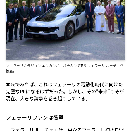
フェラーリ会長ジョン エルカンが、バチカンで新型フェラーリ ルーチェを
披露。
本来であれば、これはフェラーリの電動化時代に向けた
完璧なPRになるはずだった。しかし、その“未来”こそが
現在、大きな論争を巻き起こしている。
フェラーリファンは衝撃
「フェラーリ ルーチェ」は、単なるフェラーリ初のEVで