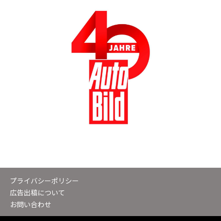
プライバシーポリシー
広告出稿について
お問い合わせ