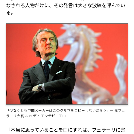
なされる人物だけに、その発言は大きな波紋を呼んでい
る。
「少なくとも中国メーカーはこのクルマをコピーしないだろう」— 元フェ
ラーリ会長 ルカ ディ モンテゼーモロ
「本当に思っていることを口にすれば、フェラーリに害