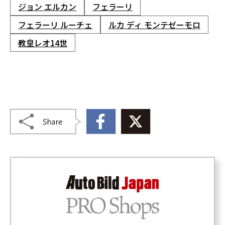
ジョン エルカン
フェラーリ
フェラーリ ルーチェ
ルカ ディ モンテゼーモロ
教皇レオ14世