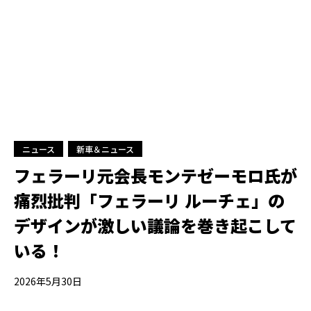
ニュース
新車＆ニュース
フェラーリ元会長モンテゼーモロ氏が
痛烈批判「フェラーリ ルーチェ」の
デザインが激しい議論を巻き起こして
いる！
2026年5月30日