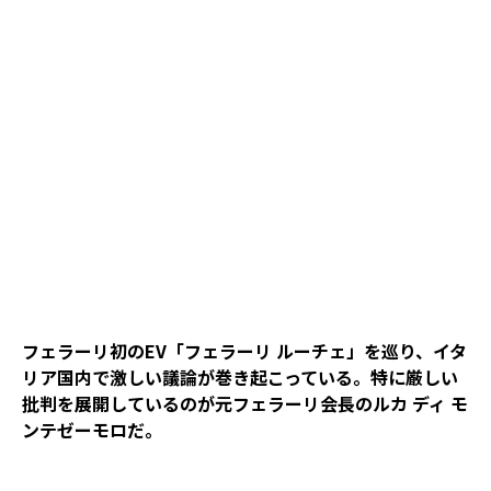
フェラーリ初のEV「フェラーリ ルーチェ」を巡り、イタ
リア国内で激しい議論が巻き起こっている。特に厳しい
批判を展開しているのが元フェラーリ会長のルカ ディ モ
ンテゼーモロだ。