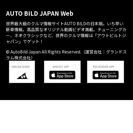
AUTO BILD JAPAN Web
世界最大級のクルマ情報サイトAUTO BILDの日本版。いち早い
新車情報。高品質なオリジナル動画ビデオ満載。チューニングカ
ー、ネオクラシックなど、世界のクルマ情報は「アウトビルトジ
ャパン」でゲット！
© AutoBild Japan All Rights Reserved.（運営会社：グランドス
ラム株式会社）