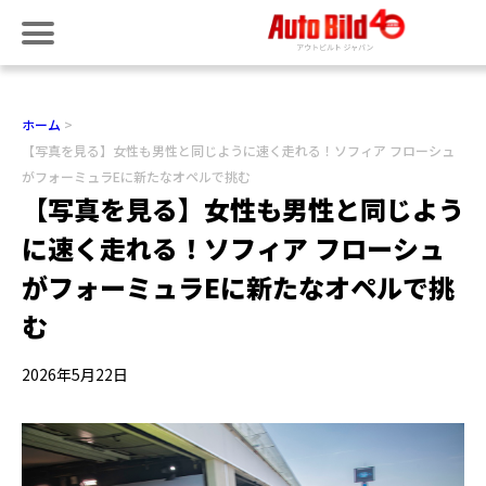
ホーム
【写真を見る】女性も男性と同じように速く走れる！ソフィア フローシュ
がフォーミュラEに新たなオペルで挑む
【写真を見る】女性も男性と同じよう
に速く走れる！ソフィア フローシュ
がフォーミュラEに新たなオペルで挑
む
2026年5月22日