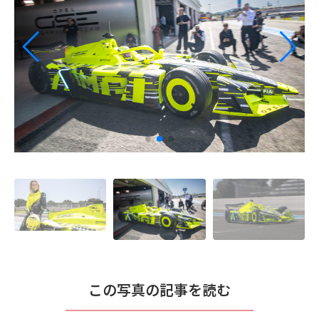
この写真の記事を読む