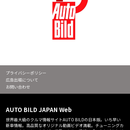
プライバシーポリシー
広告出稿について
お問い合わせ
AUTO BILD JAPAN Web
世界最大級のクルマ情報サイトAUTO BILDの日本版。いち早い
新車情報。高品質なオリジナル動画ビデオ満載。チューニングカ