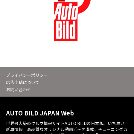
プライバシーポリシー
広告出稿について
お問い合わせ
AUTO BILD JAPAN Web
世界最大級のクルマ情報サイトAUTO BILDの日本版。いち早い
新車情報。高品質なオリジナル動画ビデオ満載。チューニングカ