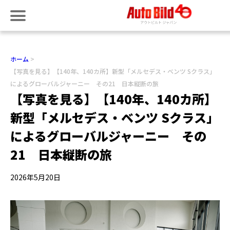
ホーム
【写真を見る】【140年、140カ所】新型「メルセデス・ベンツ Sクラス」
によるグローバルジャーニー その21 日本縦断の旅
【写真を見る】【140年、140カ所】
新型「メルセデス・ベンツ Sクラス」
によるグローバルジャーニー その
21 日本縦断の旅
2026年5月20日