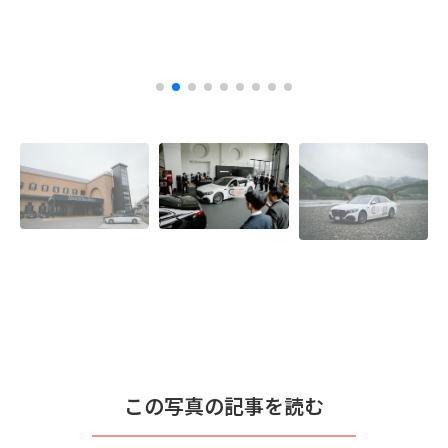
この写真の記事を読む