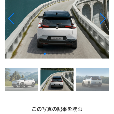
この写真の記事を読む