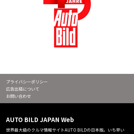
プライバシーポリシー
広告出稿について
お問い合わせ
AUTO BILD JAPAN Web
世界最大級のクルマ情報サイトAUTO BILDの日本版。いち早い