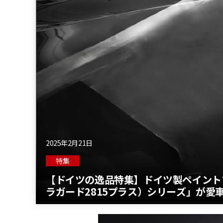
2025年2月21日
特集
【ドイツの逸品特集】ドイツ製ペイントプロ
ラガード2815プラス）シリーズ」が愛