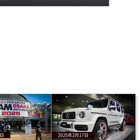
8日
2025年2月17日