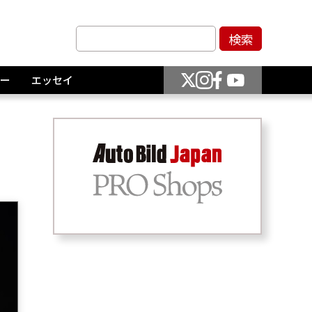
ー
エッセイ