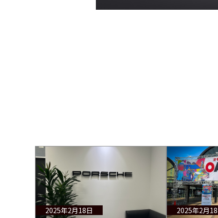
2025年2月18日
2025年2月1