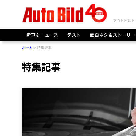
新車＆ニュース
テスト
面白ネタ＆ストーリー
ホーム
特集記事
特集記事