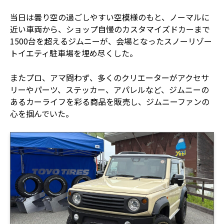
当日は曇り空の過ごしやすい空模様のもと、ノーマルに
近い車両から、ショップ自慢のカスタマイズドカーまで
1500台を超えるジムニーが、会場となったスノーリゾー
トイエティ駐車場を埋め尽くした。
またプロ、アマ問わず、多くのクリエーターがアクセサ
リーやパーツ、ステッカー、アパレルなど、ジムニーの
あるカーライフを彩る商品を販売し、ジムニーファンの
心を掴んでいた。