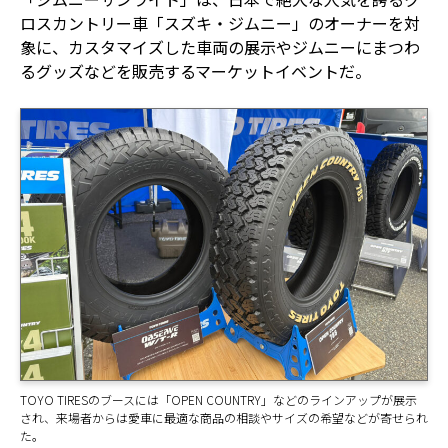
ロスカントリー車「スズキ・ジムニー」のオーナーを対
象に、カスタマイズした車両の展示やジムニーにまつわ
るグッズなどを販売するマーケットイベントだ。
TOYO TIRESのブースには「OPEN COUNTRY」などのラインアップが展示
され、来場者からは愛車に最適な商品の相談やサイズの希望などが寄せられ
た。