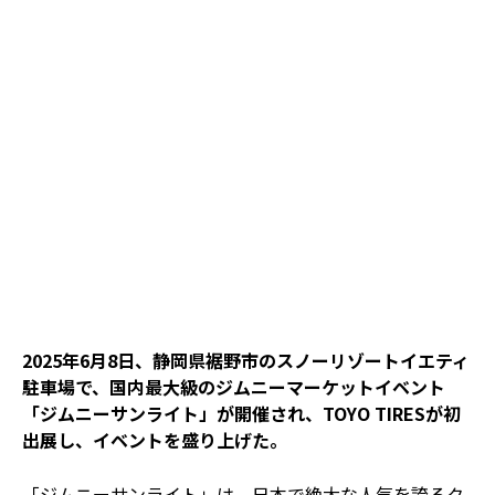
2025年6月8日、静岡県裾野市のスノーリゾートイエティ
駐車場で、国内最大級のジムニーマーケットイベント
「ジムニーサンライト」が開催され、TOYO TIRESが初
出展し、イベントを盛り上げた。
「ジムニーサンライト」は、日本で絶大な人気を誇るク