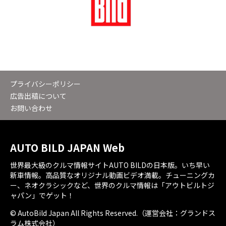
プライバシーポリシー
広告出稿について
お問い合わせ
AUTO BILD JAPAN Web
世界最大級のクルマ情報サイトAUTO BILDの日本版。いち早い
新車情報。高品質なオリジナル動画ビデオ満載。チューニングカ
ー、ネオクラシックなど、世界のクルマ情報は「アウトビルトジ
ャパン」でゲット！
© AutoBild Japan All Rights Reserved.（運営会社：グランドス
ラム株式会社）