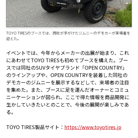
TOYO TIRESのブースでは、同社が手がけたジムニーのデモカーが来場者を
迎えた。
イベントでは、今年からメーカーの出展が始まり、これ
にあわせてTOYO TIRESも初めてブースを構えた。ブー
スでは同社のSUVタイヤブランド「OPEN COUNTRY」
のラインアップや、OPEN COUNTRYを装着した同社の
デモカーのジムニーを展示するなどして、来場者の注目
を集めた。また、ブースに足を運んだオーナーとコミュ
ニーケーションが図られ、ここで得た情報を商品開発に
生かしていきたいとのことで、今後の展開が楽しみであ
る。
TOYO TIRES製品サイト：
https://www.toyotires.jp