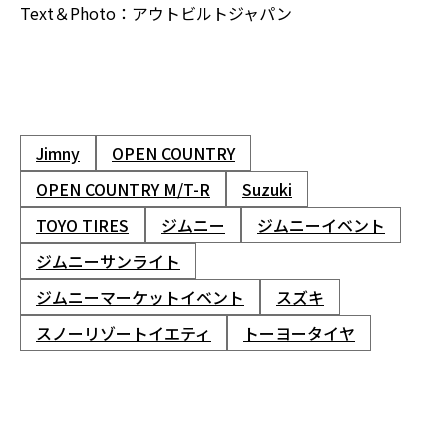
Text＆Photo：アウトビルトジャパン
Jimny
OPEN COUNTRY
OPEN COUNTRY M/T-R
Suzuki
TOYO TIRES
ジムニー
ジムニーイベント
ジムニーサンライト
ジムニーマーケットイベント
スズキ
スノーリゾートイエティ
トーヨータイヤ