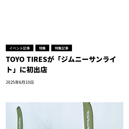
イベント記事
特集
特集記事
TOYO TIRESが「ジムニーサンライ
ト」に初出店
2025年6月10日