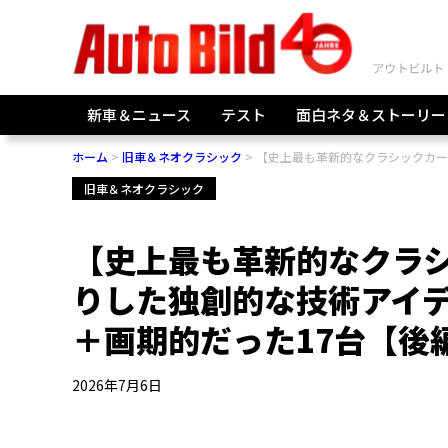
新車＆ニュース
テスト
面白ネタ＆ストーリー
ホーム
旧車＆ネオクラシック
【史上最も革新的なクラシックカー
旧車＆ネオクラシック
【史上最も革新的なクラ
りした独創的な技術アイデ
＋画期的だった17台【後
2026年7月6日