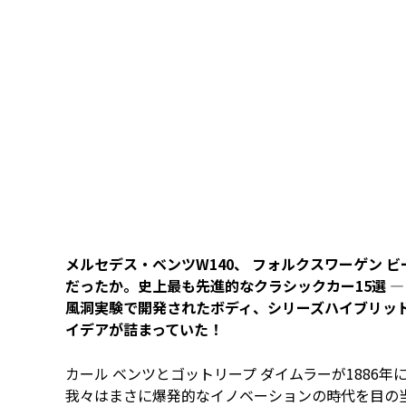
メルセデス・ベンツW140、 フォルクスワーゲン 
だったか。史上最も先進的なクラシックカー15選 ― メ
風洞実験で開発されたボディ、シリーズハイブリッド
イデアが詰まっていた！
カール ベンツとゴットリープ ダイムラーが1886
我々はまさに爆発的なイノベーションの時代を目の