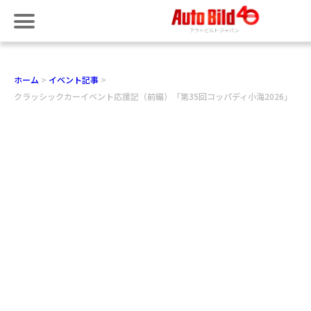
ホーム
イベント記事
クラッシックカーイベント応援記（前編）「第35回コッパディ小海2026」