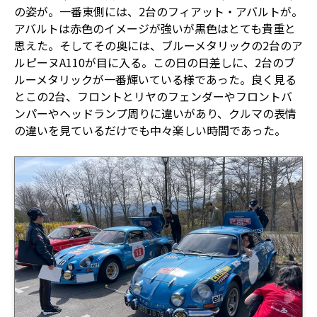
の姿が。一番東側には、2台のフィアット・アバルトが。
アバルトは赤色のイメージが強いが黒色はとても貴重と
思えた。そしてその奥には、ブルーメタリックの2台のア
ルピーヌA110が目に入る。この日の日差しに、2台のブ
ルーメタリックが一番輝いている様であった。良く見る
とこの2台、フロントとリヤのフェンダーやフロントバ
ンパーやヘッドランプ周りに違いがあり、クルマの表情
の違いを見ているだけでも中々楽しい時間であった。