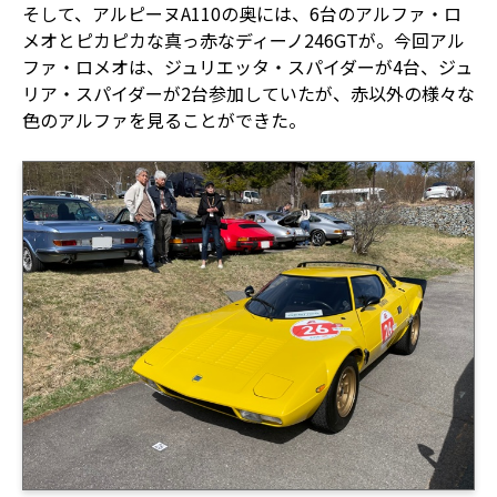
そして、アルピーヌA110の奥には、6台のアルファ・ロ
メオとピカピカな真っ赤なディーノ246GTが。今回アル
ファ・ロメオは、ジュリエッタ・スパイダーが4台、ジュ
リア・スパイダーが2台参加していたが、赤以外の様々な
色のアルファを見ることができた。