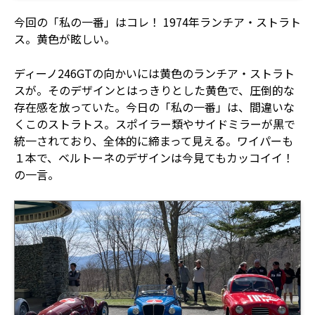
今回の「私の一番」はコレ！ 1974年ランチア・ストラト
ス。黄色が眩しい。
ディーノ246GTの向かいには黄色のランチア・ストラト
スが。そのデザインとはっきりとした黄色で、圧倒的な
存在感を放っていた。今日の「私の一番」は、間違いな
くこのストラトス。スポイラー類やサイドミラーが黒で
統一されており、全体的に締まって見える。ワイパーも
１本で、ベルトーネのデザインは今見てもカッコイイ！
の一言。