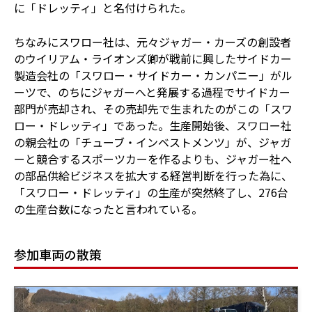
に「ドレッティ」と名付けられた。
ちなみにスワロー社は、元々ジャガー・カーズの創設者
のウイリアム・ライオンズ卿が戦前に興したサイドカー
製造会社の「スワロー・サイドカー・カンパニー」がル
ーツで、のちにジャガーへと発展する過程でサイドカー
部門が売却され、その売却先で生まれたのがこの「スワ
ロー・ドレッティ」であった。生産開始後、スワロー社
の親会社の「チューブ・インベストメンツ」が、ジャガ
ーと競合するスポーツカーを作るよりも、ジャガー社へ
の部品供給ビジネスを拡大する経営判断を行った為に、
「スワロー・ドレッティ」の生産が突然終了し、276台
の生産台数になったと言われている。
参加車両の散策