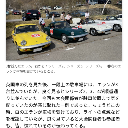
3台並んだエラン。右から：シリーズ2、シリーズ3、シリーズ4。一番右のエ
ランは車検を受けているところ。
英国車の列を見た後、一段上の駐車場には、エランが3
台並んでいたが、良く見るとシリーズ2、3、4が順番通
りに並んでいた。今回も大会関係者が駐車位置まで気を
配っていたのが感じ取れた一例であった。ちょうどこの
時、白のエランが車検を受けており、ライトの点滅など
を確認していたが、良く見ていると大会関係者も参加者
も、皆、慣れているのが伝わってくる。