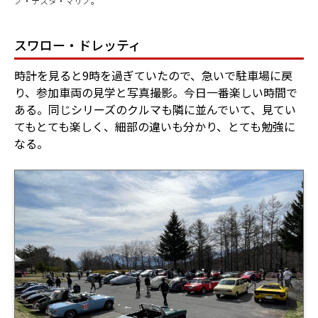
ノ・テスタ・マリノ。
スワロー・ドレッティ
時計を見ると9時を過ぎていたので、急いで駐車場に戻
り、参加車両の見学と写真撮影。今日一番楽しい時間で
ある。同じシリーズのクルマも隣に並んでいて、見てい
てもとても楽しく、細部の違いも分かり、とても勉強に
なる。