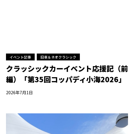
イベント記事
旧車＆ネオクラシック
クラッシックカーイベント応援記（前
編）「第35回コッパディ小海2026」
2026年7月1日