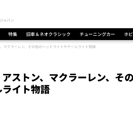
特集
旧車＆ネオクラシック
チューニングカー
ホビ
、マクラーレン、その他のヘッドライトやテールライト物語
、アストン、マクラーレン、そ
ルライト物語