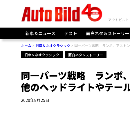
新車＆ニュース
テスト
面白ネタ＆ストーリー
ホーム
旧車＆ネオクラシック
同一パーツ戦略 ランボ、アストン
旧車＆ネオクラシック
面白ネタ＆ストーリー
同一パーツ戦略 ランボ
他のヘッドライトやテー
2020年8月25日