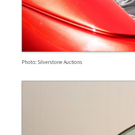
Photo: Silverstone Auctions