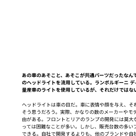
あの車のあそこと、あそこが共通パーツだったなん
のヘッドライトを流用している。ランボルギーニ デ
量産車のライトを使用しているが、それだけではな
ヘッドライトは車の目だ。車に表情や顔を与え、そ
そう思うだろう。実際、かなりの数のメーカーやモ
由がある。フロントとリアのランプの開発には莫大
っては困難なことが多い。しかし、販売台数の多い
できる。自社で開発するよりも、他のブランドや自