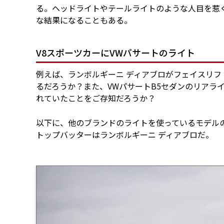
る。ヘッドライトやテールライトのような人目を惹
な結果になることもある。
V8スポーツカーにVWパサートのライト
例えば、ランボルギーニ ディアブロがフェイスリフ
るだろうか？また、VWパサートB5セダンのリアラ
れていたことをご存知だろうか？
以下に、他のブランドのライトを使っているモデル
トップバッターはランボルギーニ ディアブロだ。