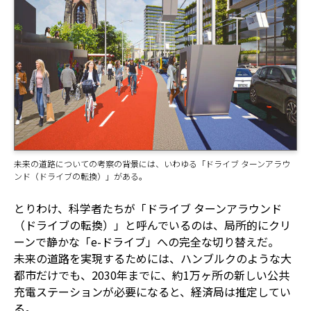
未来の道路についての考察の背景には、いわゆる「ドライブ ターンアラウ
ンド（ドライブの転換）」がある。
とりわけ、科学者たちが「ドライブ ターンアラウンド
（ドライブの転換）」と呼んでいるのは、局所的にクリ
ーンで静かな「e-ドライブ」への完全な切り替えだ。
未来の道路を実現するためには、ハンブルクのような大
都市だけでも、2030年までに、約1万ヶ所の新しい公共
充電ステーションが必要になると、経済局は推定してい
る。