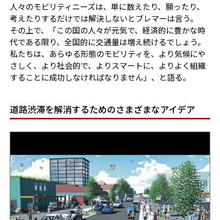
人々のモビリティニーズは、単に数えたり、願ったり、
考えたりするだけでは解決しないとブレマーは言う。
その上で、「この国の人々が元気で、経済的に豊かな時
代である限り、全国的に交通量は増え続けるでしょう。
私たちは、あらゆる形態のモビリティを、より気候にや
さしく、より社会的で、よりスマートに、よりよく組織
することに成功しなければなりません」、と語る。
道路渋滞を解消するためのさまざまなアイデア