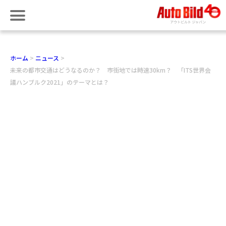
ホーム
ニュース
未来の都市交通はどうなるのか？ 市街地では時速30km？ 「ITS世界会
議ハンブルク2021」のテーマとは？