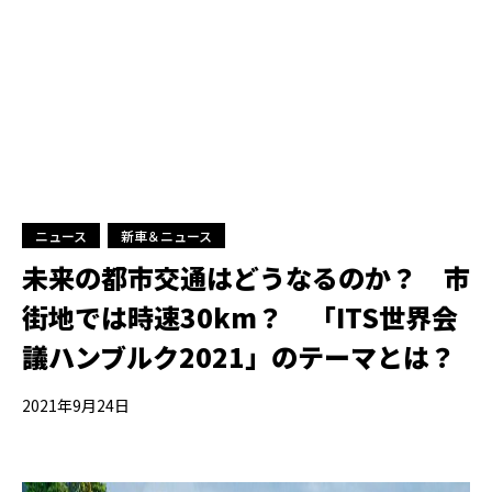
ニュース
新車＆ニュース
未来の都市交通はどうなるのか？ 市
街地では時速30km？ 「ITS世界会
議ハンブルク2021」のテーマとは？
2021年9月24日