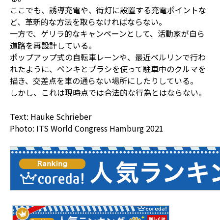
ここでも、誘導充電や、街灯に設置する充電ポイントな
ど、革新的な方法を取らなければならない。
一方で、ゲリラ的なキャンペーンとして、活動家が自ら
道路を再設計している。
ポップアップ式の自転車レーンや、最近ベルリンで行わ
れたように、ペンキとブラシを使って駐車中のクルマを
描き、交差点を車の通らない場所にしたりしている。
しかし、これは現時点では合法的な行為とはならない。
Text: Hauke Schrieber
Photo: ITS World Congress Hamburg 2021