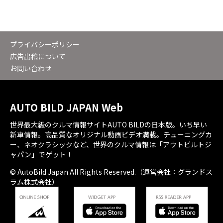
プライバシーポリシー
広告出稿について
お問い合わせ
AUTO BILD JAPAN Web
世界最大級のクルマ情報サイトAUTO BILDの日本版。いち早い
新車情報。高品質なオリジナル動画ビデオ満載。チューニングカ
ー、ネオクラシックなど、世界のクルマ情報は「アウトビルトジ
ャパン」でゲット！
© AutoBild Japan All Rights Reserved.（運営会社：グランドス
ラム株式会社）