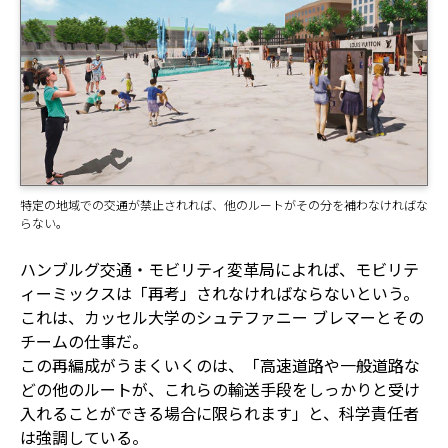
特定の地域での交通が禁止されれば、他のルートがその分を補わなければな
らない。
ハンブルグ交通・モビリティ変革局によれば、モビリテ
ィーミックスは「再考」されなければならないという。
これは、カッセル大学のシュテファニー ブレマーとその
チームの仕事だ。
この再編成がうまくいくのは、「高速道路や一般道路な
どの他のルートが、これらの輸送手段をしっかりと受け
入れることができる場合に限られます」と、科学責任者
は強調している。