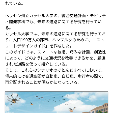
れている。
ヘッセン州立カッセル大学の、統合交通計画・モビリテ
ィ開発学科でも、未来の道路に関する研究を行ってい
る。
カッセル大学では、未来の道路に関する研究も行ってお
り、人口190万人の都市、ハンブルクのために、「スト
リートデザインガイド」を作成した。
このガイドでは、スマートな技術、巧みな計画、創造性
によって、どのように交通状況を改善できるかを、厳選
された道路を使って紹介している。
そして、これらのシナリオのほとんどすべてにおいて、
将来的には交通空間が自動車、自転車、歩行者の間で、
再分配されることが明らかになっている。