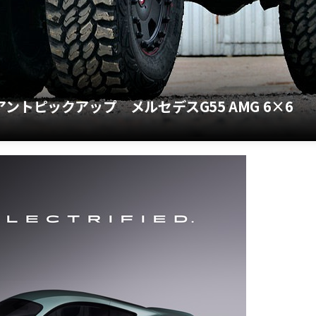
ントピックアップ メルセデスG55 AMG 6×6