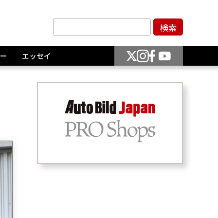
ー
エッセイ