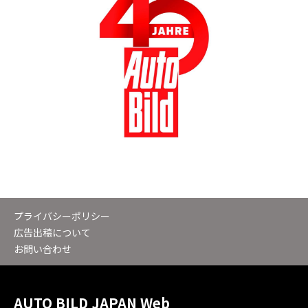
プライバシーポリシー
広告出稿について
お問い合わせ
AUTO BILD JAPAN Web