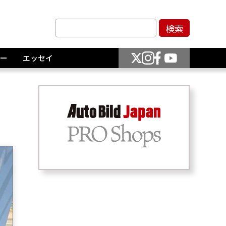
ー
エッセイ