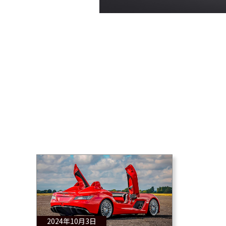
2024年10月3日