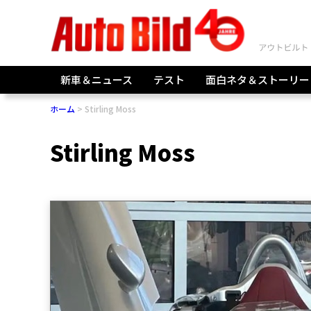
新車＆ニュース
テスト
面白ネタ＆ストーリー
ホーム
Stirling Moss
Stirling Moss