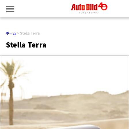
ホーム
Stella Terra
Stella Terra