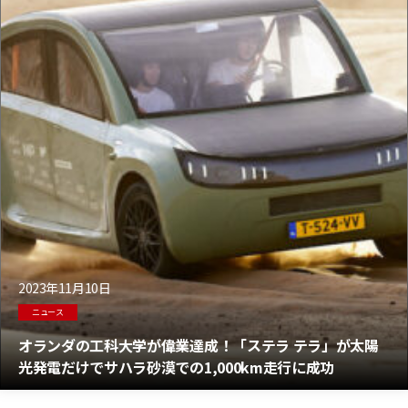
2023年11月10日
ニュース
オランダの工科大学が偉業達成！「ステラ テラ」が太陽
光発電だけでサハラ砂漠での1,000km走行に成功