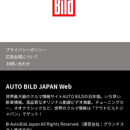
プライバシーポリシー
広告出稿について
お問い合わせ
AUTO BILD JAPAN Web
世界最大級のクルマ情報サイトAUTO BILDの日本版。いち早い
新車情報。高品質なオリジナル動画ビデオ満載。チューニングカ
ー、ネオクラシックなど、世界のクルマ情報は「アウトビルトジ
ャパン」でゲット！
© AutoBild Japan All Rights Reserved.（運営会社：グランドス
ラム株式会社）