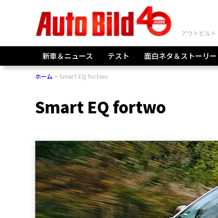
新車＆ニュース
テスト
面白ネタ＆ストーリー
ホーム
Smart EQ fortwo
Smart EQ fortwo