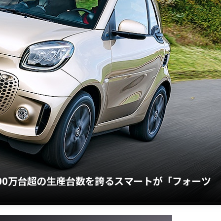
00万台超の生産台数を誇るスマートが「フォーツ