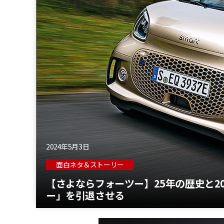
2024年5月3日
面白ネタ＆ストーリー
【さよならフォーツー】25年の歴史と2
ー」を引退させる