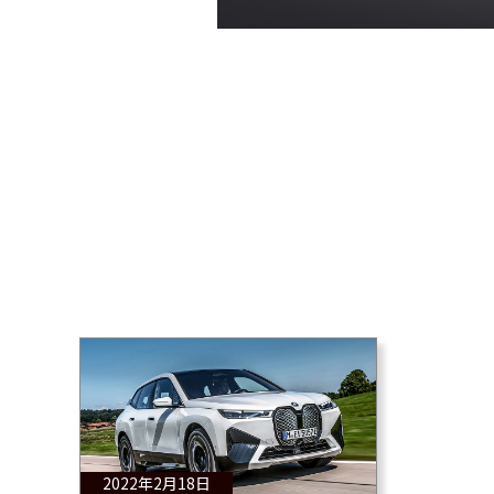
2022年2月18日