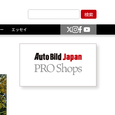
ー
エッセイ