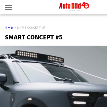
ホーム
SMART CONCEPT #5
SMART CONCEPT #5