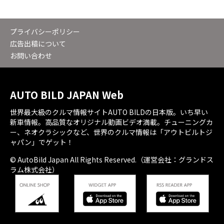
プライバシーポリシー
広告出稿について
お問い合わせ
AUTO BILD JAPAN Web
世界最大級のクルマ情報サイトAUTO BILDの日本版。いち早い
新車情報。高品質なオリジナル動画ビデオ満載。チューニングカ
ー、ネオクラシックなど、世界のクルマ情報は「アウトビルトジ
ャパン」でゲット！
© AutoBild Japan All Rights Reserved.（運営会社：グランドス
ラム株式会社）