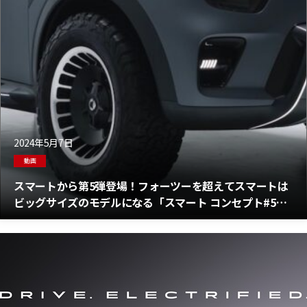
2024年5月7日
動画
スマートから第5弾登場！フォーツーを超えてスマートは
ビッグサイズのモデルになる「スマート コンセプト#5」
の全情報！