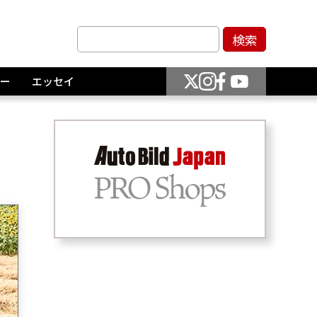
ー
エッセイ