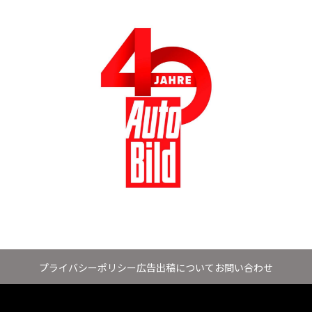
プライバシーポリシー
広告出稿について
お問い合わせ