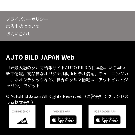
プライバシーポリシー
広告出稿について
お問い合わせ
AUTO BILD JAPAN Web
世界最大級のクルマ情報サイトAUTO BILDの日本版。いち早い
新車情報。高品質なオリジナル動画ビデオ満載。チューニングカ
ー、ネオクラシックなど、世界のクルマ情報は「アウトビルトジ
ャパン」でゲット！
© AutoBild Japan All Rights Reserved.（運営会社：グランドス
ラム株式会社）