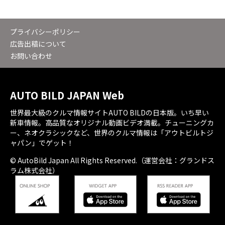
プライバシーポリシー
広告出稿について
お問い合わせ
AUTO BILD JAPAN Web
世界最大級のクルマ情報サイトAUTO BILDの日本版。いち早い
新車情報。高品質なオリジナル動画ビデオ満載。チューニングカ
ー、ネオクラシックなど、世界のクルマ情報は「アウトビルトジ
ャパン」でゲット！
© AutoBild Japan All Rights Reserved.（運営会社：グランドス
ラム株式会社）