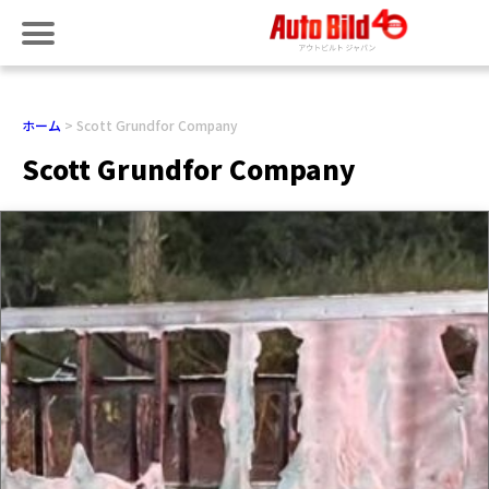
ホーム
Scott Grundfor Company
Scott Grundfor Company