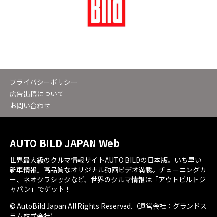
プライバシーポリシー
広告出稿について
お問い合わせ
AUTO BILD JAPAN Web
世界最大級のクルマ情報サイトAUTO BILDの日本版。いち早い
新車情報。高品質なオリジナル動画ビデオ満載。チューニングカ
ー、ネオクラシックなど、世界のクルマ情報は「アウトビルトジ
ャパン」でゲット！
© AutoBild Japan All Rights Reserved.（運営会社：グランドス
ラム株式会社）