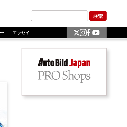
ー
エッセイ