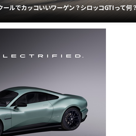
もクールでカッコいいワーゲン？シロッコGTIって何