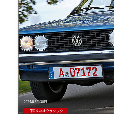
2024年6月30日
旧車＆ネオクラシック