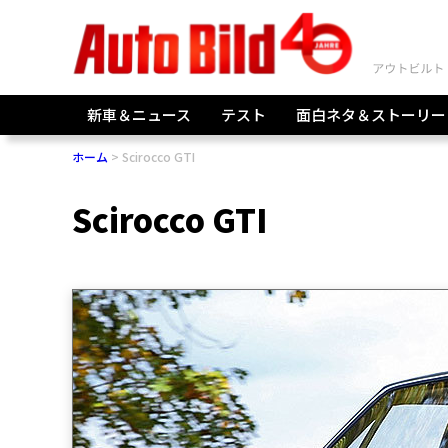
新車＆ニュース
テスト
面白ネタ＆ストーリー
ホーム
Scirocco GTI
Scirocco GTI