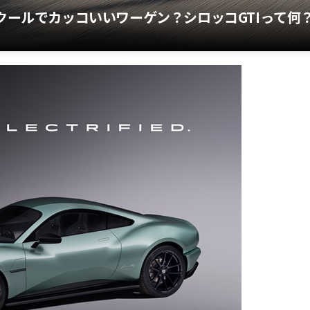
もクールでカッコいいワーゲン？シロッコGTIって何