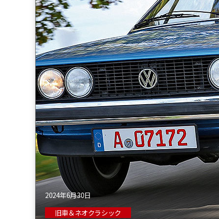
2024年6月30日
旧車＆ネオクラシック