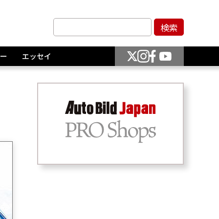
ー
エッセイ