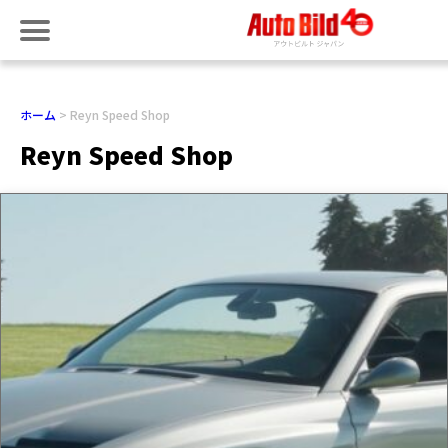
ホーム
Reyn Speed Shop
Reyn Speed Shop