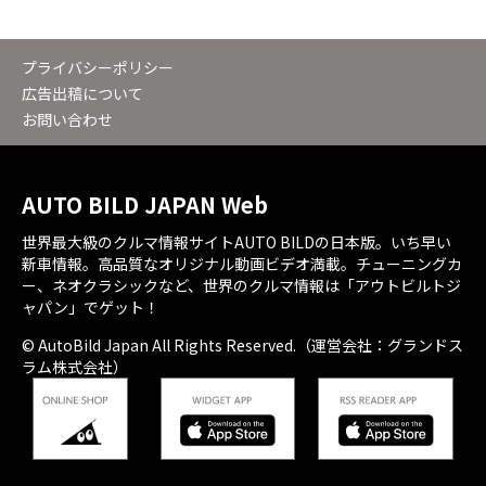
プライバシーポリシー
広告出稿について
お問い合わせ
AUTO BILD JAPAN Web
世界最大級のクルマ情報サイトAUTO BILDの日本版。いち早い
新車情報。高品質なオリジナル動画ビデオ満載。チューニングカ
ー、ネオクラシックなど、世界のクルマ情報は「アウトビルトジ
ャパン」でゲット！
© AutoBild Japan All Rights Reserved.（運営会社：グランドス
ラム株式会社）