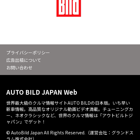
プライバシーポリシー
広告出稿について
お問い合わせ
AUTO BILD JAPAN Web
世界最大級のクルマ情報サイトAUTO BILDの日本版。いち早い
新車情報。高品質なオリジナル動画ビデオ満載。チューニングカ
ー、ネオクラシックなど、世界のクルマ情報は「アウトビルトジ
ャパン」でゲット！
© AutoBild Japan All Rights Reserved.（運営会社：グランドス
ラム株式会社）