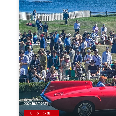
2024年8月23日
モーターショー