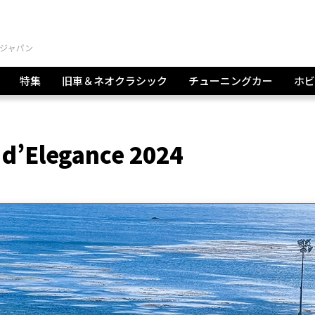
特集
旧車＆ネオクラシック
チューニングカー
ホビ
 d’Elegance 2024