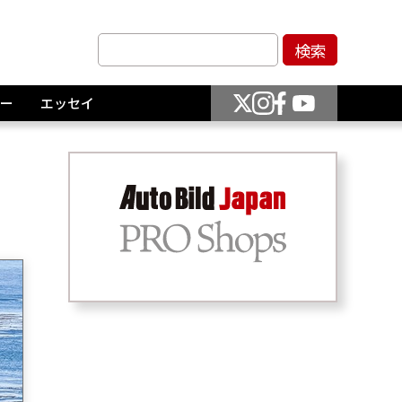
ー
エッセイ