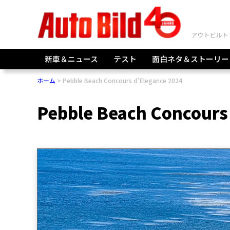
新車＆ニュース
テスト
面白ネタ＆ストーリー
ホーム
Pebble Beach Concours d’Elegance 2024
Pebble Beach Concours