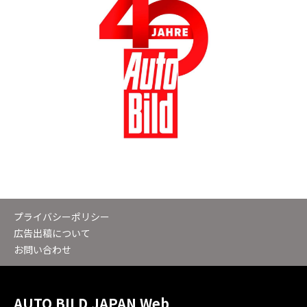
プライバシーポリシー
広告出稿について
お問い合わせ
AUTO BILD JAPAN Web