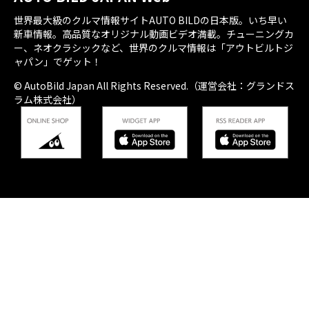
世界最大級のクルマ情報サイトAUTO BILDの日本版。いち早い
新車情報。高品質なオリジナル動画ビデオ満載。チューニングカ
ー、ネオクラシックなど、世界のクルマ情報は「アウトビルトジ
ャパン」でゲット！
© AutoBild Japan All Rights Reserved.（運営会社：グランドス
ラム株式会社）