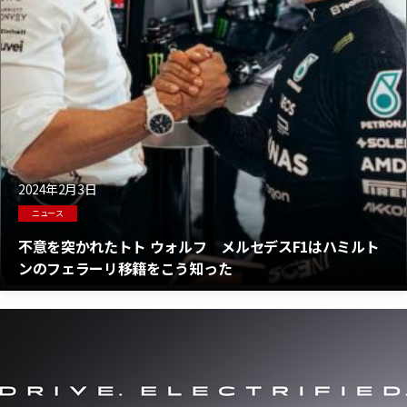
2024年2月3日
ニュース
不意を突かれたトト ウォルフ メルセデスF1はハミルト
ンのフェラーリ移籍をこう知った