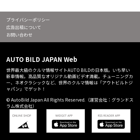
プライバシーポリシー
広告出稿について
お問い合わせ
AUTO BILD JAPAN Web
世界最大級のクルマ情報サイトAUTO BILDの日本版。いち早い
新車情報。高品質なオリジナル動画ビデオ満載。チューニングカ
ー、ネオクラシックなど、世界のクルマ情報は「アウトビルトジ
ャパン」でゲット！
© AutoBild Japan All Rights Reserved.（運営会社：グランドス
ラム株式会社）