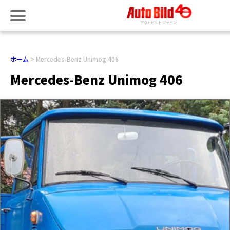
ホーム
Mercedes-Benz Unimog 406
Mercedes-Benz Unimog 406