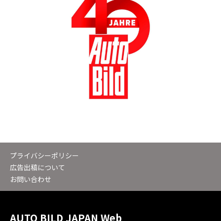
プライバシーポリシー
広告出稿について
お問い合わせ
AUTO BILD JAPAN Web