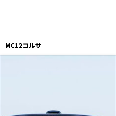
MC12コルサ