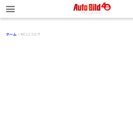
ホーム
MC12コルサ