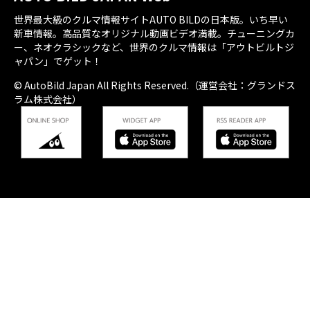
世界最大級のクルマ情報サイトAUTO BILDの日本版。いち早い
新車情報。高品質なオリジナル動画ビデオ満載。チューニングカ
ー、ネオクラシックなど、世界のクルマ情報は「アウトビルトジ
ャパン」でゲット！
© AutoBild Japan All Rights Reserved.（運営会社：グランドス
ラム株式会社）