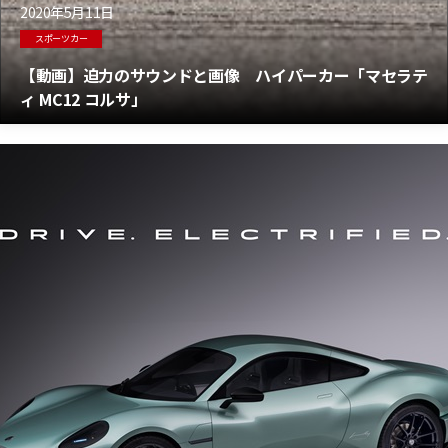
2020年5月11日
スポーツカー
【動画】迫力のサウンドと画像 ハイパーカー「マセラテ
ィ MC12 コルサ」