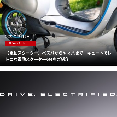
2022年4月19日
面白ネタ＆ストーリー
【電動スクーター】ベスパからヤマハまで キュートでレ
トロな電動スクーター6台をご紹介