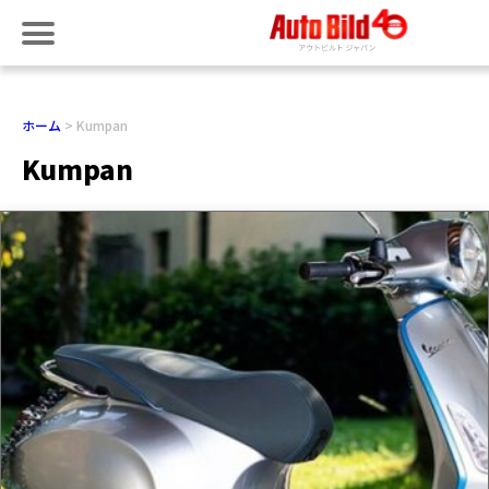
ホーム
Kumpan
Kumpan