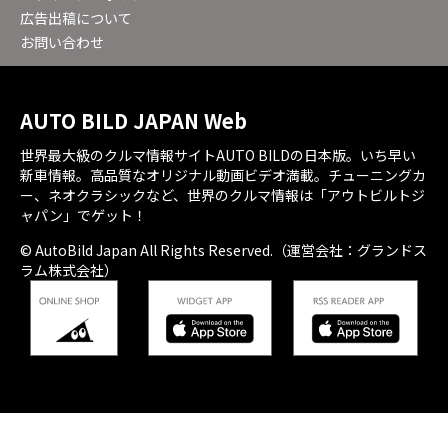
広告出稿について
お問い合わせ
AUTO BILD JAPAN Web
世界最大級のクルマ情報サイトAUTO BILDの日本版。いち早い
新車情報。高品質なオリジナル動画ビデオ満載。チューニングカ
ー、ネオクラシックなど、世界のクルマ情報は「アウトビルトジ
ャパン」でゲット！
© AutoBild Japan All Rights Reserved.（運営会社：グランドス
ラム株式会社）