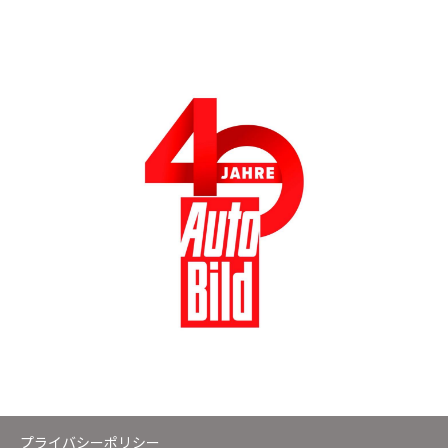
プライバシーポリシー