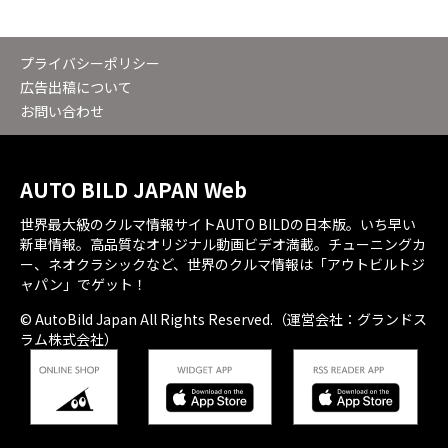
プライバシーポリシー
広告出稿について
お問い合わせ
AUTO BILD JAPAN Web
世界最大級のクルマ情報サイトAUTO BILDの日本版。いち早い
新車情報。高品質なオリジナル動画ビデオ満載。チューニングカ
ー、ネオクラシックなど、世界のクルマ情報は「アウトビルトジ
ャパン」でゲット！
© AutoBild Japan All Rights Reserved.（運営会社：グランドス
ラム株式会社）