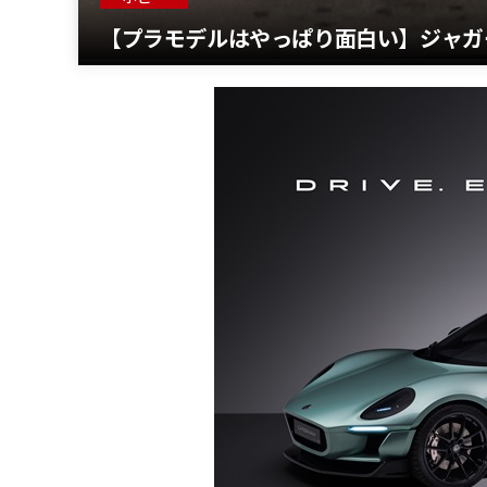
【プラモデルはやっぱり面白い】ジャガー 