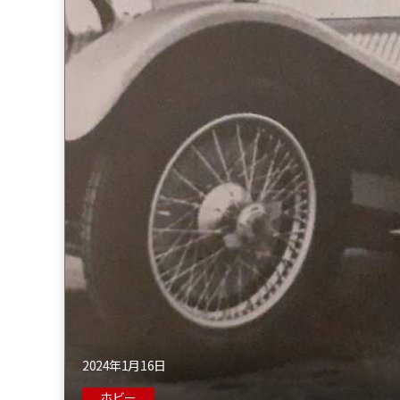
2024年1月16日
ホビー