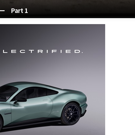
Part 1