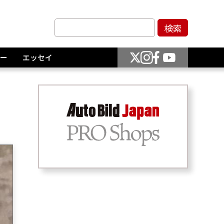
ー
エッセイ