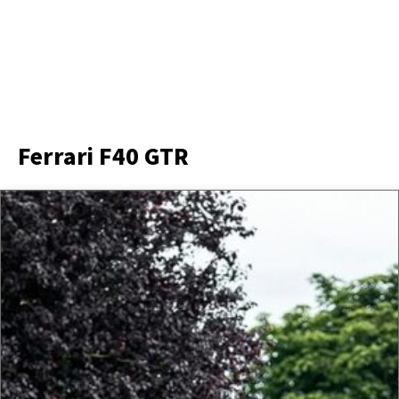
Ferrari F40 GTR