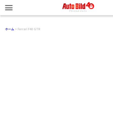
ホーム
Ferrari F40 GTR