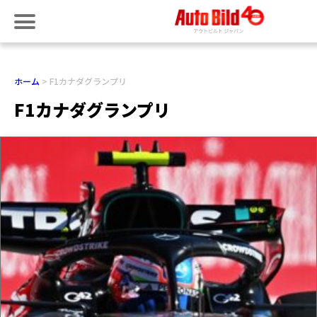
ホーム
F1カナダグランプリ
F1カナダグランプリ