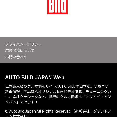
プライバシーポリシー
広告出稿について
お問い合わせ
AUTO BILD JAPAN Web
世界最大級のクルマ情報サイトAUTO BILDの日本版。いち早い
新車情報。高品質なオリジナル動画ビデオ満載。チューニングカ
ー、ネオクラシックなど、世界のクルマ情報は「アウトビルトジ
ャパン」でゲット！
© AutoBild Japan All Rights Reserved.（運営会社：グランドス
ラム株式会社）