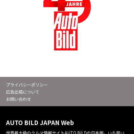
プライバシーポリシー
広告出稿について
お問い合わせ
AUTO BILD JAPAN Web
世界最大級のクルマ情報サイトAUTO BILDの日本版。いち早い