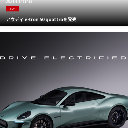
2021年1月14日
SUV
アウディ e-tron 50 quattroを発売