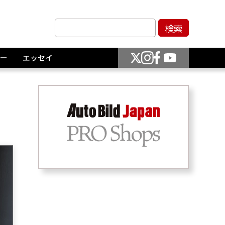
ー
エッセイ