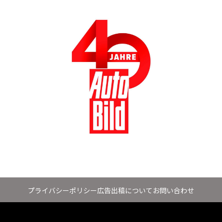
プライバシーポリシー
広告出稿について
お問い合わせ