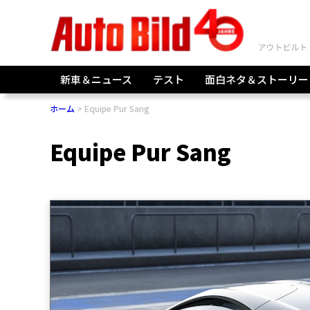
新車＆ニュース
テスト
面白ネタ＆ストーリー
ホーム
Equipe Pur Sang
Equipe Pur Sang